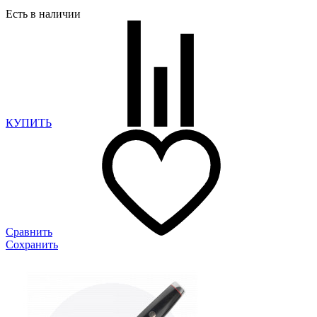
Есть в наличии
КУПИТЬ
Сравнить
Сохранить