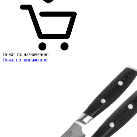
Ножи
по назначению
Ножи по назначению