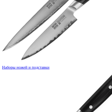
Наборы ножей и подставки