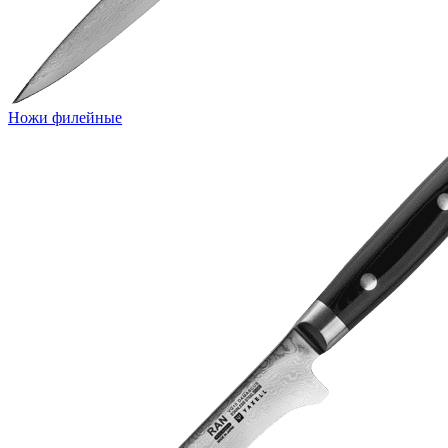
Ножи филейные