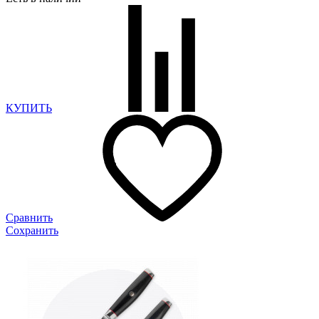
КУПИТЬ
Сравнить
Сохранить