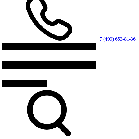
+7 (499) 653-81-36