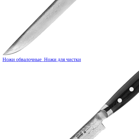
Ножи обвалочные
Ножи для чистки