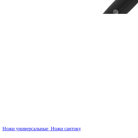
Ножи универсальные
Ножи сантоку