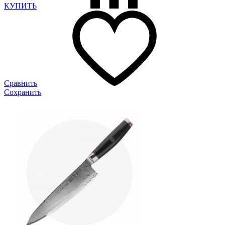
КУПИТЬ
Сравнить
Сохранить