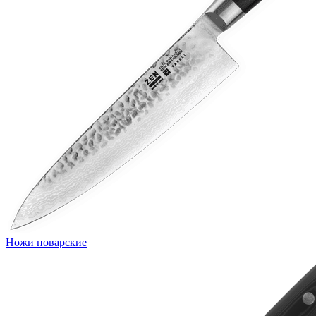
Ножи поварские