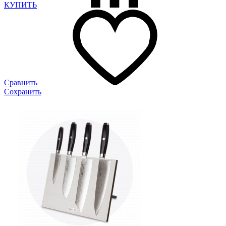
КУПИТЬ
Сравнить
Сохранить