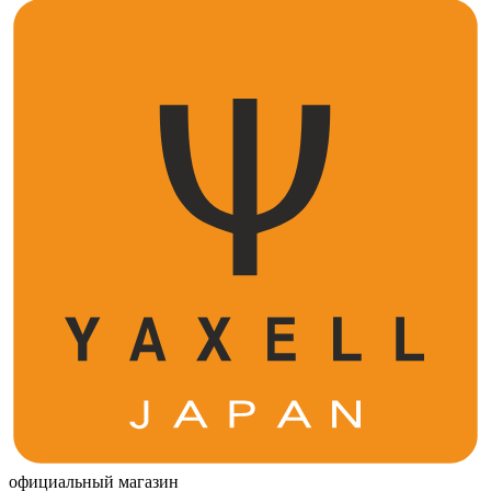
официальный магазин