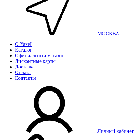
МОСКВА
О Yaxell
Каталог
Официальный магазин
Дисконтные карты
Доставка
Оплата
Контакты
Личный кабинет