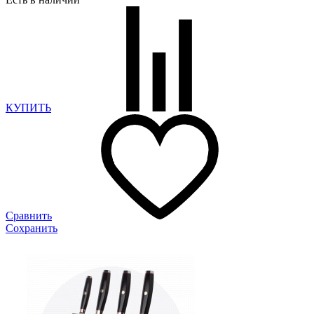
КУПИТЬ
Сравнить
Сохранить