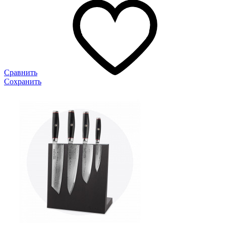
Сравнить
Сохранить