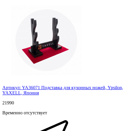
Артикул: YA36071
Подставка для кухонных ножей, Ypsilon,
YAXELL, Япония
21
990
Временно отсутствует