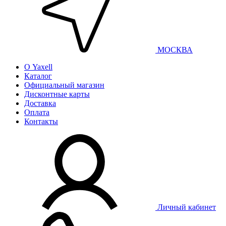
МОСКВА
О Yaxell
Каталог
Официальный магазин
Дисконтные карты
Доставка
Оплата
Контакты
Личный кабинет