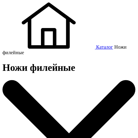
Каталог
Ножи
филейные
Ножи филейные