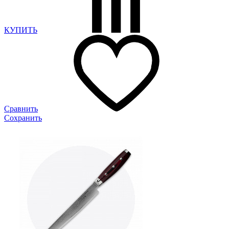
КУПИТЬ
Сравнить
Сохранить