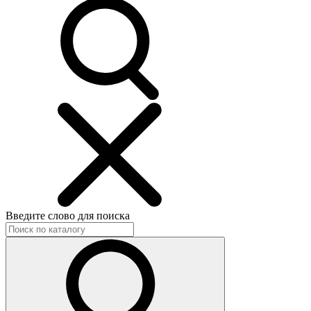
Введите слово для поиска