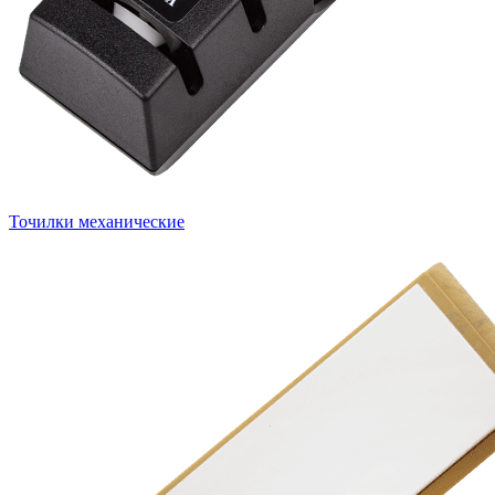
Точилки механические