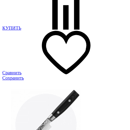
КУПИТЬ
Сравнить
Сохранить