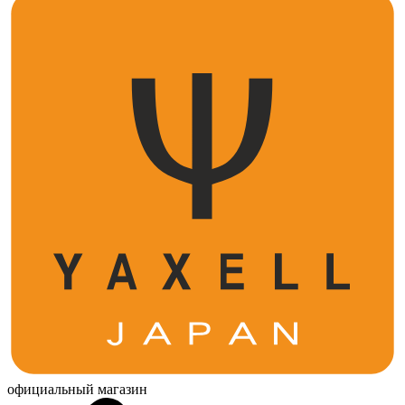
официальный магазин