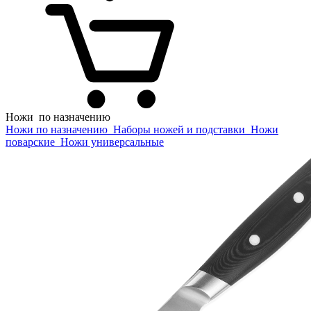
Ножи
по назначению
Ножи по назначению
Наборы ножей и подставки
Ножи
поварские
Ножи универсальные