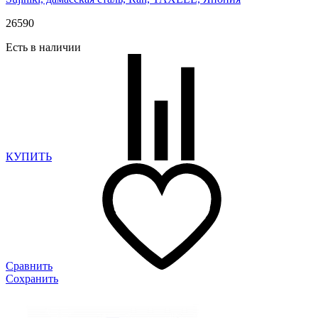
26
590
Есть в наличии
КУПИТЬ
Сравнить
Сохранить