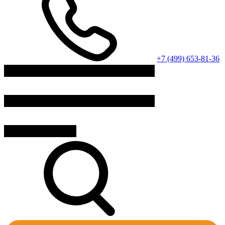
+7 (499) 653-81-36