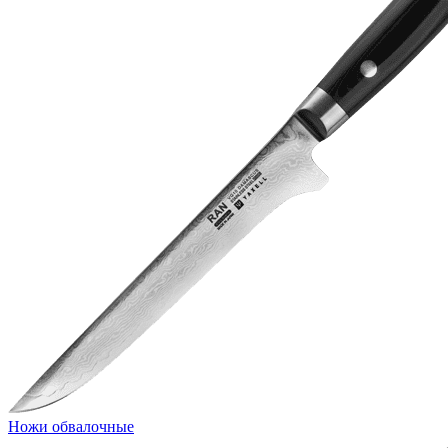
Ножи обвалочные