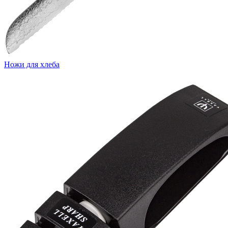
Ножи для хлеба