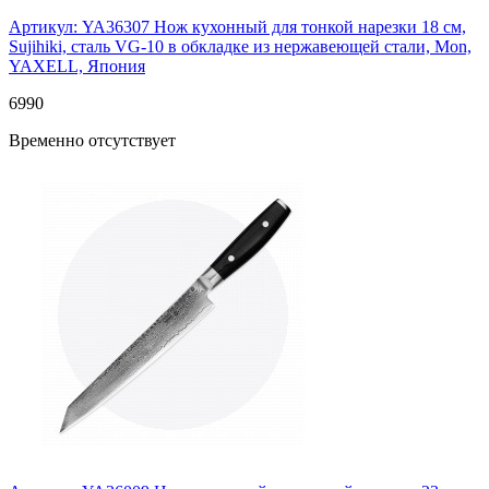
Артикул: YA36307
Нож кухонный для тонкой нарезки 18 см,
Sujihiki, сталь VG-10 в обкладке из нержавеющей стали, Mon,
YAXELL, Япония
6
990
Временно отсутствует