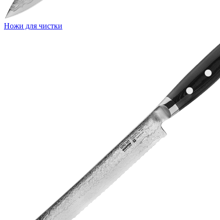
Ножи для чистки