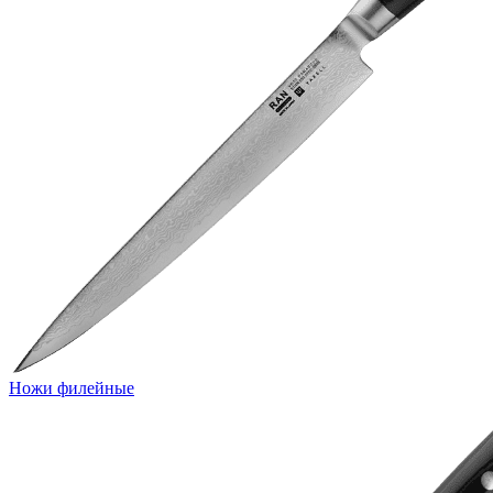
Ножи филейные