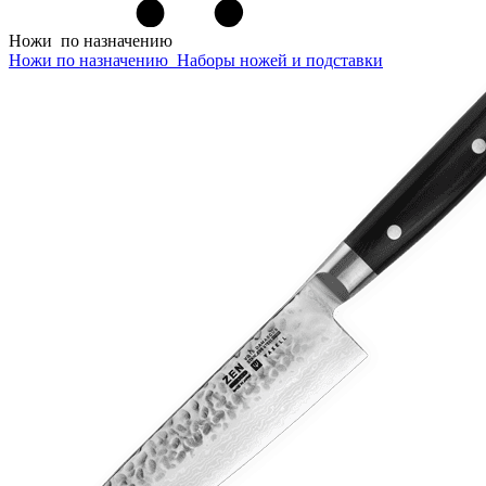
Ножи
по назначению
Ножи по назначению
Наборы ножей и подставки