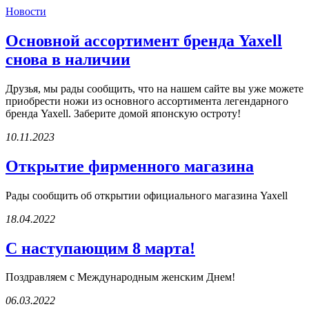
Новости
Основной ассортимент бренда Yaxell
снова в наличии
Друзья, мы рады сообщить, что на нашем сайте вы уже можете
приобрести ножи из основного ассортимента легендарного
бренда Yaxell. Заберите домой японскую остроту!
10.11.2023
Открытие фирменного магазина
Рады сообщить об открытии официального магазина Yaxell
18.04.2022
С наступающим 8 марта!
Поздравляем с Международным женским Днем!
06.03.2022