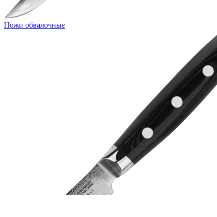
Ножи обвалочные