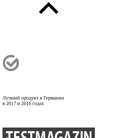
Лучший продукт в Германии
в 2017 и 2016 годах