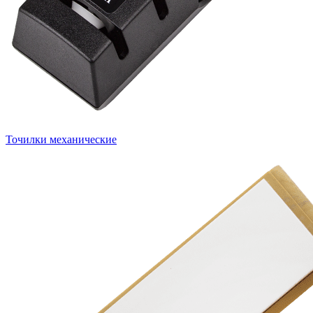
Точилки механические