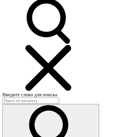
Введите слово для поиска