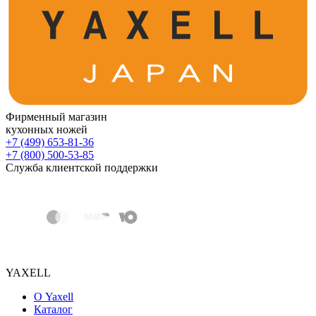
Фирменный магазин
кухонных ножей
+7 (499) 653-81-36
+7 (800) 500-53-85
Служба клиентской поддержки
YAXELL
О Yaxell
Каталог