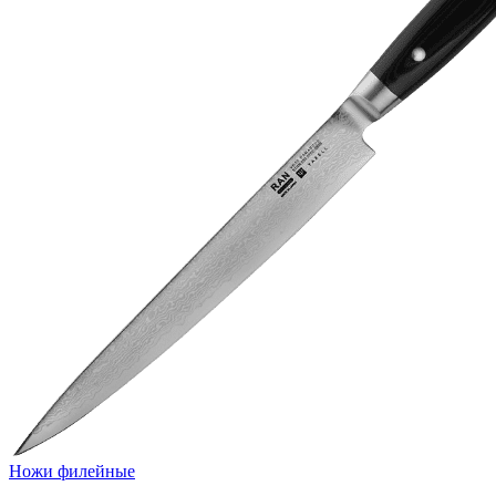
Ножи филейные