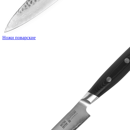
Ножи поварские