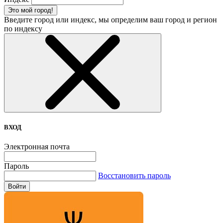
Это мой город!
Введите город или индекс, мы определим ваш город и регион
по индексу
ВХОД
Электронная почта
Пароль
Восстановить пароль
Войти