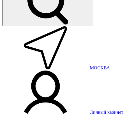
МОСКВА
Личный кабинет