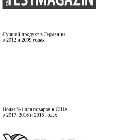
Лучший продукт в Германии
в 2012 и 2009 годах
Ножи №1 для поваров в США
в 2017, 2016 и 2015 годах