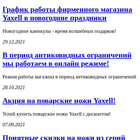
График работы фирменного магазина
Yaxell в новогодние праздники
Новогодние каникулы - время волшебных подарков!
29.12.2021
В период антиковидных ограничений
мы работаем в онлайн режиме!
Режим работы магазина в период антиковидных ограничений
28.10.2021
Акция на поварские ножи Yaxell!
Успей купить поварские ножи Yaxell с дисконтом!
07.09.2021
Приятные скидки на ножи из серий