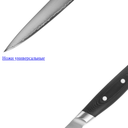
Ножи универсальные