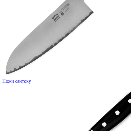
Ножи сантоку