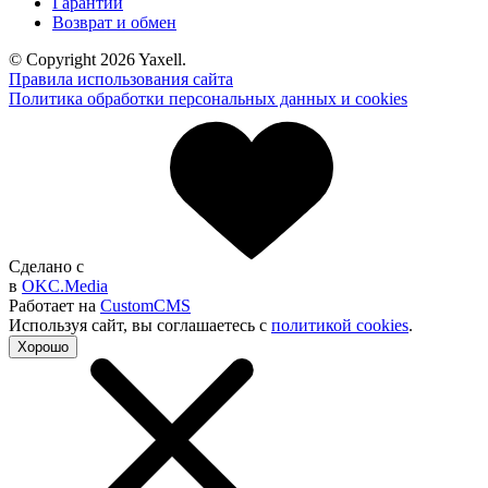
Гарантии
Возврат и обмен
© Copyright 2026 Yaxell.
Правила использования сайта
Политика обработки персональных данных и cookies
Сделано с
в
OKC.Media
Работает на
CustomCMS
Используя сайт, вы согла­шаетесь с
политикой cookies
.
Хорошо