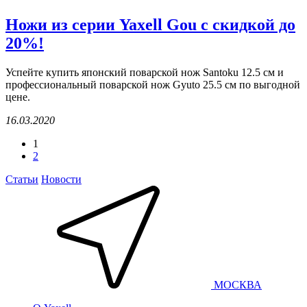
Ножи из серии Yaxell Gou с скидкой до
20%!
Успейте купить японский поварской нож Santoku 12.5 см и
профессиональный поварской нож Gyuto 25.5 см по выгодной
цене.
16.03.2020
1
2
Статьи
Новости
МОСКВА