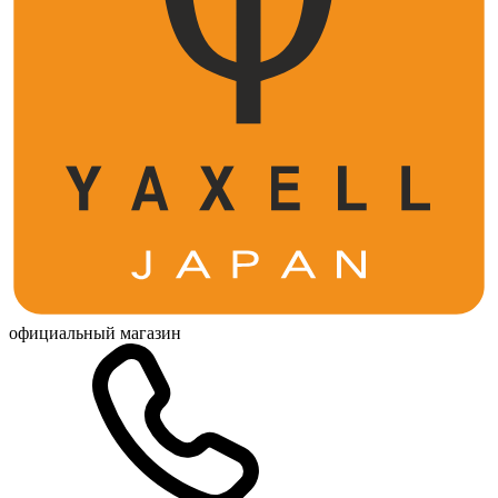
официальный магазин