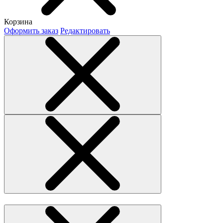
Корзина
Оформить заказ
Редактировать