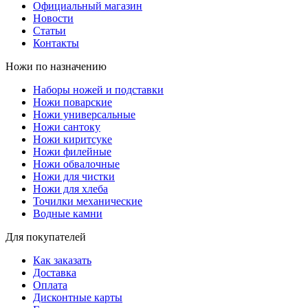
Официальный магазин
Новости
Статьи
Контакты
Ножи по назначению
Наборы ножей и подставки
Ножи поварские
Ножи универсальные
Ножи сантоку
Ножи киритсуке
Ножи филейные
Ножи обвалочные
Ножи для чистки
Ножи для хлеба
Точилки механические
Водные камни
Для покупателей
Как заказать
Доставка
Оплата
Дисконтные карты