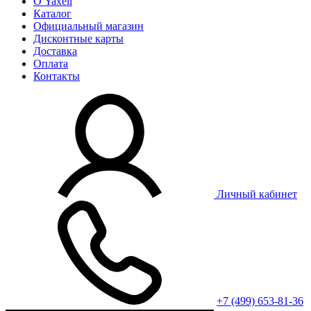
О Yaxell
Каталог
Официальный магазин
Дисконтные карты
Доставка
Оплата
Контакты
Личный кабинет
+7 (499) 653-81-36