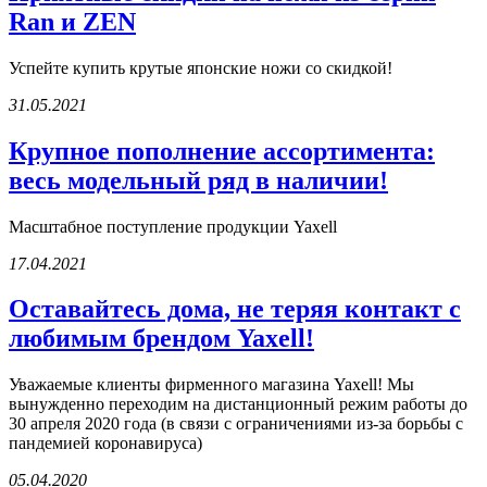
Ran и ZEN
Успейте купить крутые японские ножи со скидкой!
31.05.2021
Крупное пополнение ассортимента:
весь модельный ряд в наличии!
Масштабное поступление продукции Yaxell
17.04.2021
Оставайтесь дома, не теряя контакт с
любимым брендом Yaxell!
Уважаемые клиенты фирменного магазина Yaxell! Мы
вынужденно переходим на дистанционный режим работы до
30 апреля 2020 года (в связи с ограничениями из-за борьбы с
пандемией коронавируса)
05.04.2020