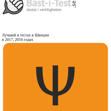
Лучший в тестах в Швеции
в 2017, 2016 годах