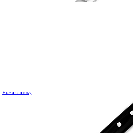
Ножи сантоку