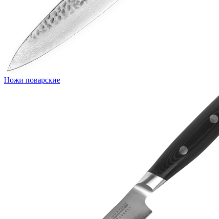
Ножи поварские