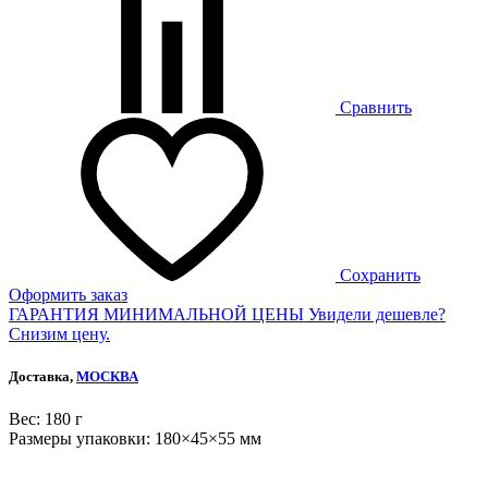
Сравнить
Сохранить
Оформить заказ
ГАРАНТИЯ МИНИМАЛЬНОЙ ЦЕНЫ
Увидели дешевле?
Снизим цену.
Доставка,
МОСКВА
Веc: 180 г
Размеры упаковки: 180×45×55 мм