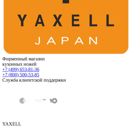
Фирменный магазин
кухонных ножей
+7 (499) 653-81-36
+7 (800) 500-53-85
Служба клиентской поддержки
YAXELL