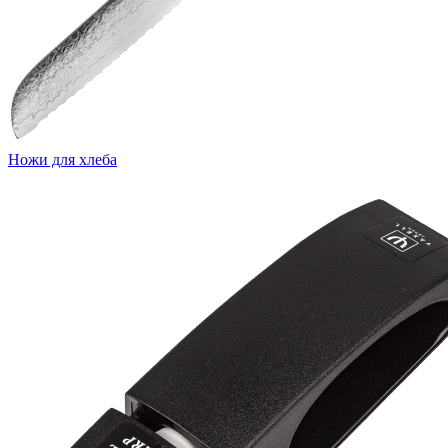
Ножи для хлеба