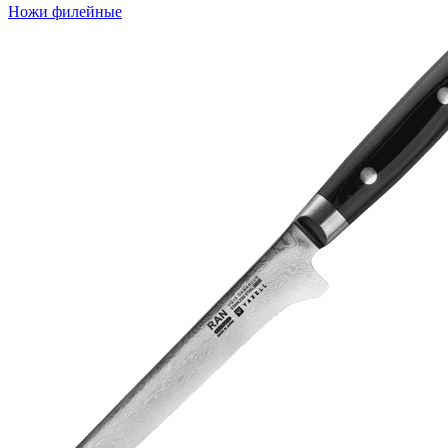
Ножи филейные