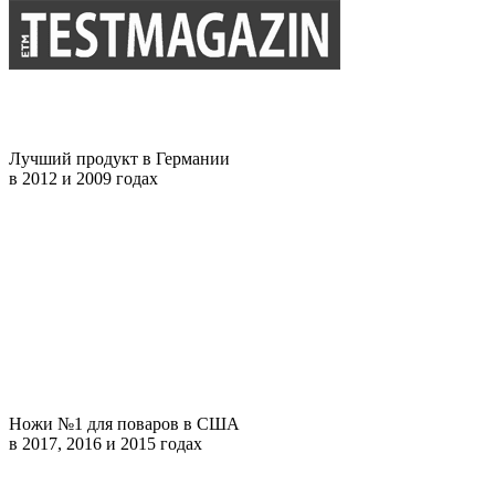
Лучший продукт в Германии
в 2012 и 2009 годах
Ножи №1 для поваров в США
в 2017, 2016 и 2015 годах