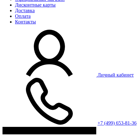
Дисконтные карты
Доставка
Оплата
Контакты
Личный кабинет
+7 (499) 653-81-36