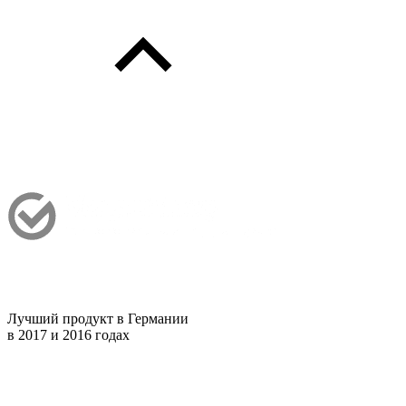
Лучший продукт в Германии
в 2017 и 2016 годах