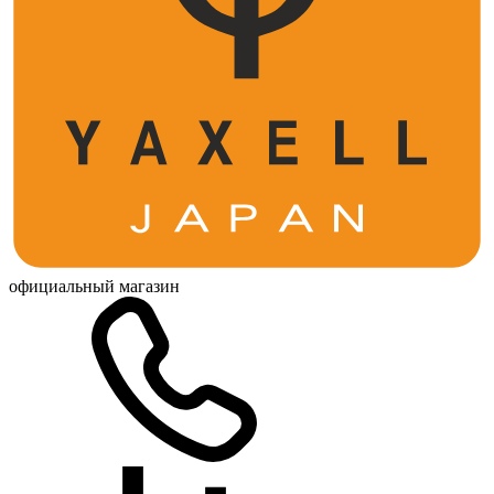
официальный магазин