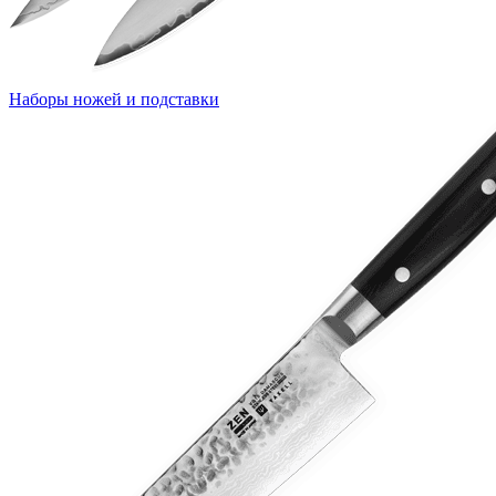
Наборы ножей и подставки