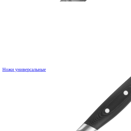
Ножи универсальные