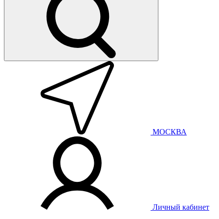
МОСКВА
Личный кабинет