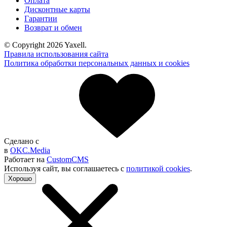
Оплата
Дисконтные карты
Гарантии
Возврат и обмен
© Copyright 2026 Yaxell.
Правила использования сайта
Политика обработки персональных данных и cookies
Сделано с
в
OKC.Media
Работает на
CustomCMS
Используя сайт, вы согла­шаетесь с
политикой cookies
.
Хорошо