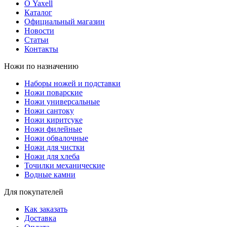
О Yaxell
Каталог
Официальный магазин
Новости
Статьи
Контакты
Ножи по назначению
Наборы ножей и подставки
Ножи поварские
Ножи универсальные
Ножи сантоку
Ножи киритсуке
Ножи филейные
Ножи обвалочные
Ножи для чистки
Ножи для хлеба
Точилки механические
Водные камни
Для покупателей
Как заказать
Доставка