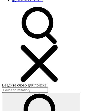
Введите слово для поиска