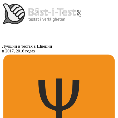
Лучший в тестах в Швеции
в 2017, 2016 годах