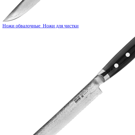
Ножи обвалочные
Ножи для чистки