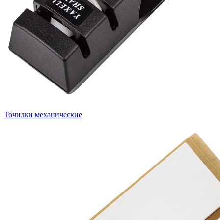
Точилки механические