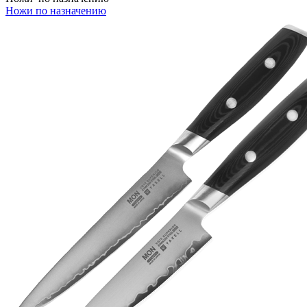
Ножи по назначению