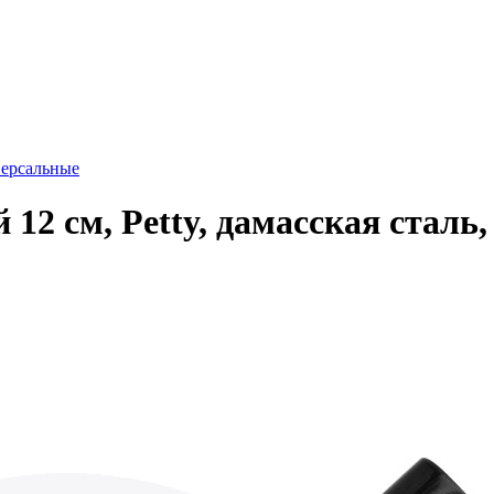
ерсальные
2 см, Petty, дамасская сталь,