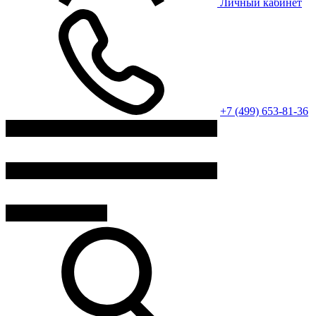
Личный кабинет
+7 (499) 653-81-36