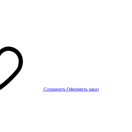
Сохранить
Оформить заказ