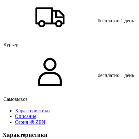
бесплатно
1 день
Курьер
бесплатно
1 день
Самовывоз
Xарактеристики
Описание
Серия 膳 ZEN
Характеристики