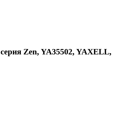
 серия Zen, YA35502, YAXELL,