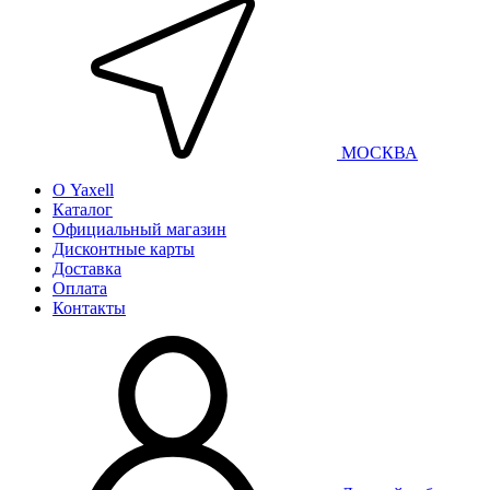
МОСКВА
О Yaxell
Каталог
Официальный магазин
Дисконтные карты
Доставка
Оплата
Контакты