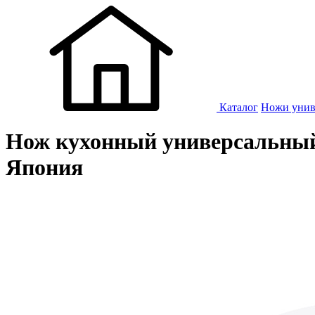
Каталог
Ножи унив
Нож кухонный универсальный 1
Япония