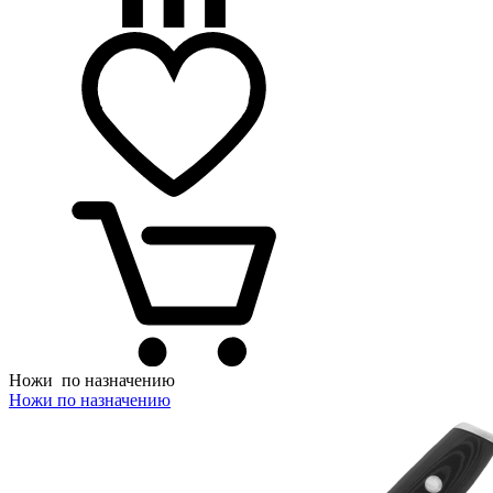
Ножи
по назначению
Ножи по назначению