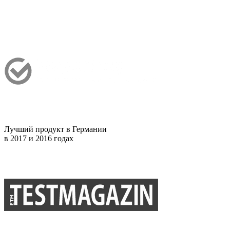
Лучший продукт в Германии
в 2017 и 2016 годах