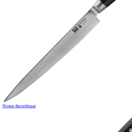
Ножи филейные