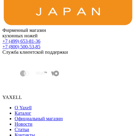
Фирменный магазин
кухонных ножей
+7 (499) 653-81-36
+7 (800) 500-53-85
Служба клиентской поддержки
YAXELL
О Yaxell
Каталог
Официальный магазин
Новости
Статьи
Контакты