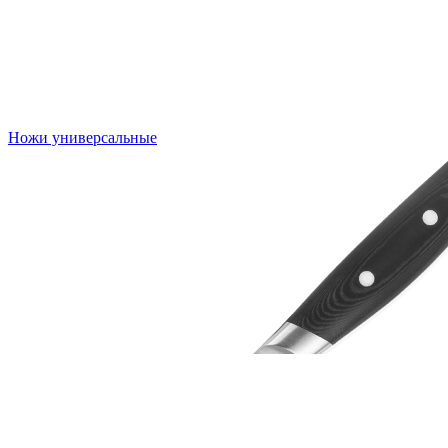
Ножи универсальные