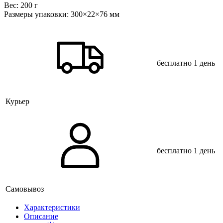
Веc: 200 г
Размеры упаковки: 300×22×76 мм
бесплатно
1 день
Курьер
бесплатно
1 день
Самовывоз
Xарактеристики
Описание