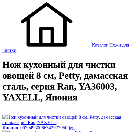
Каталог
Ножи для
чистки
Нож кухонный для чистки
овощей 8 см, Petty, дамасская
сталь, серия Ran, YA36003,
YAXELL, Япония