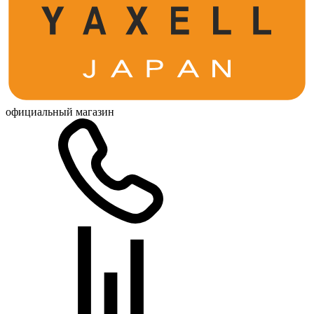
официальный магазин