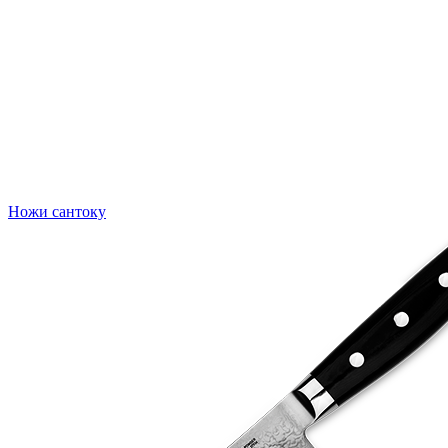
Ножи сантоку