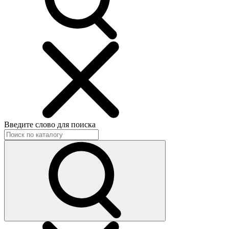
Введите слово для поиска