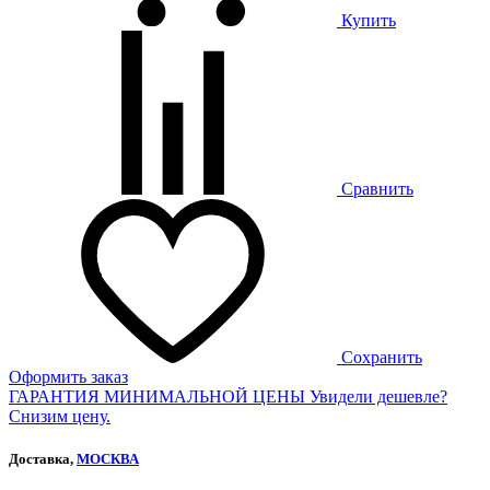
Купить
Сравнить
Сохранить
Оформить заказ
ГАРАНТИЯ МИНИМАЛЬНОЙ ЦЕНЫ
Увидели дешевле?
Снизим цену.
Доставка,
МОСКВА