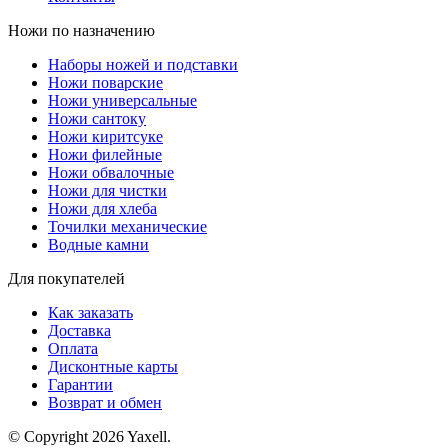
Ножи по назначению
Наборы ножей и подставки
Ножи поварские
Ножи универсальные
Ножи сантоку
Ножи киритсуке
Ножи филейные
Ножи обвалочные
Ножи для чистки
Ножи для хлеба
Точилки механические
Водные камни
Для покупателей
Как заказать
Доставка
Оплата
Дисконтные карты
Гарантии
Возврат и обмен
© Copyright 2026 Yaxell.