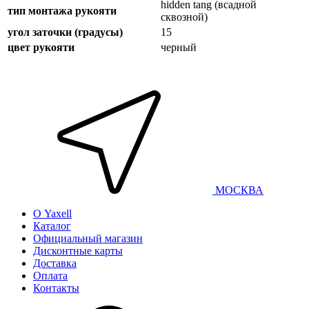
hidden tang (всадной
тип монтажа рукояти
сквозной)
угол заточки (градусы)
15
цвет рукояти
черный
МОСКВА
О Yaxell
Каталог
Официальный магазин
Дисконтные карты
Доставка
Оплата
Контакты