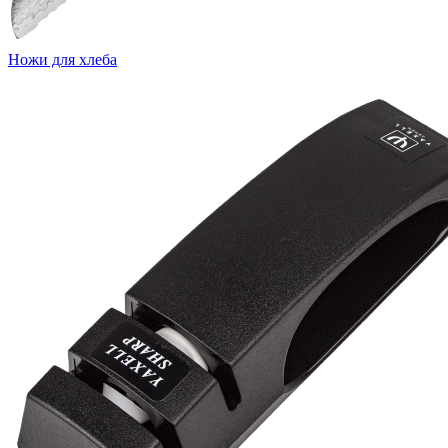
Ножи для хлеба