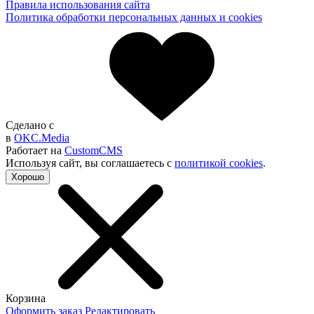
Правила использования сайта
Политика обработки персональных данных и cookies
Сделано с
в
OKC.Media
Работает на
CustomCMS
Используя сайт, вы согла­шаетесь с
политикой cookies
.
Хорошо
Корзина
Оформить заказ
Редактировать