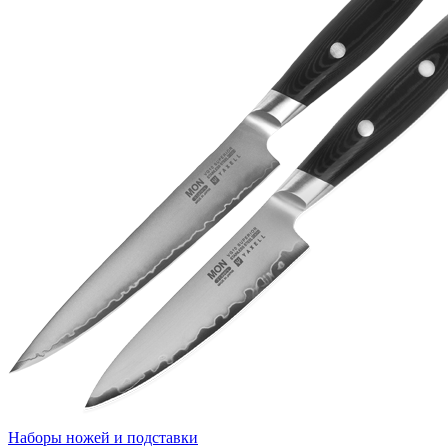
Наборы ножей и подставки