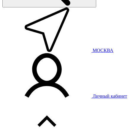
МОСКВА
Личный кабинет