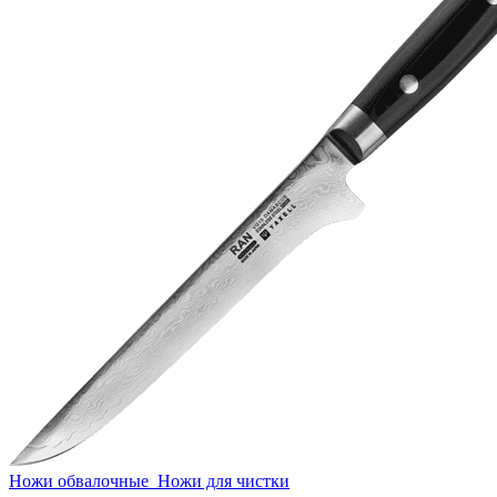
Ножи обвалочные
Ножи для чистки