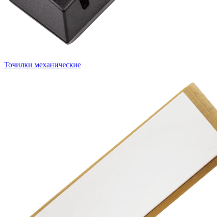
Точилки механические