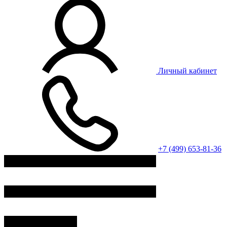
Личный кабинет
+7 (499) 653-81-36