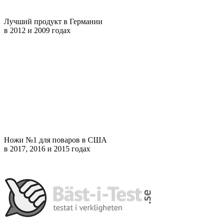
Лучший продукт в Германии
в 2012 и 2009 годах
Ножи №1 для поваров в США
в 2017, 2016 и 2015 годах