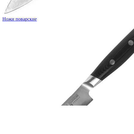
Ножи поварские