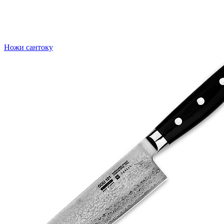
Ножи сантоку