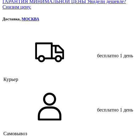
ГАРАНТИЯ МИНИМАЛЬНОЙ ЦЕНЫ
Увидели дешевле?
Снизим цену.
Доставка,
МОСКВА
бесплатно
1 день
Курьер
бесплатно
1 день
Самовывоз