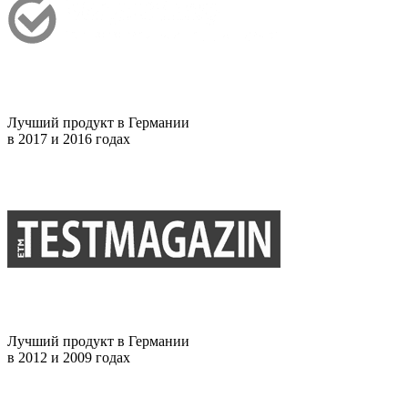
Лучший продукт в Германии
в 2017 и 2016 годах
Лучший продукт в Германии
в 2012 и 2009 годах