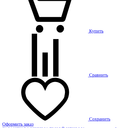
Купить
Сравнить
Сохранить
Оформить заказ