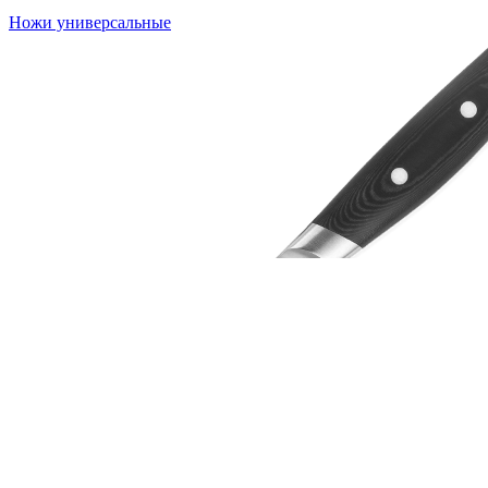
Ножи универсальные