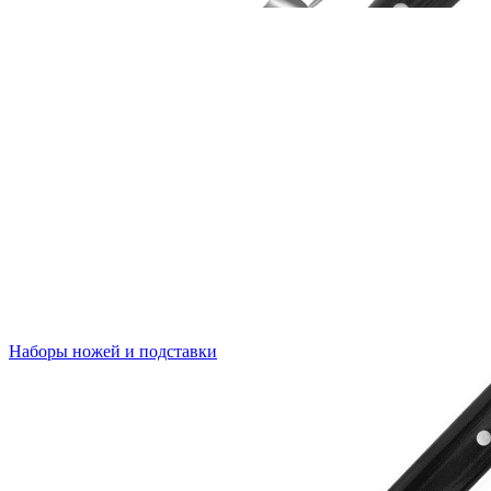
Наборы ножей и подставки