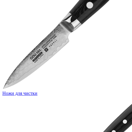
Ножи для чистки