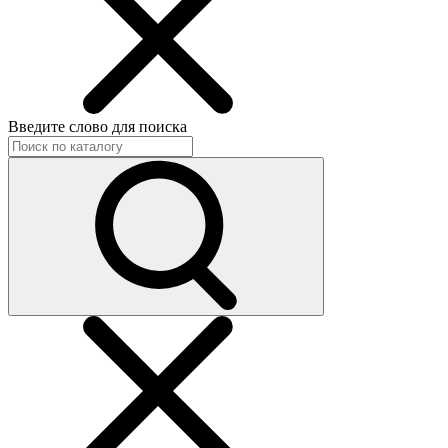
Введите слово для поиска