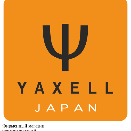
Фирменный магазин