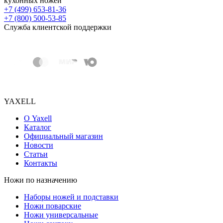
кухонных ножей
+7 (499) 653-81-36
+7 (800) 500-53-85
Служба клиентской поддержки
YAXELL
О Yaxell
Каталог
Официальный магазин
Новости
Статьи
Контакты
Ножи по назначению
Наборы ножей и подставки
Ножи поварские
Ножи универсальные