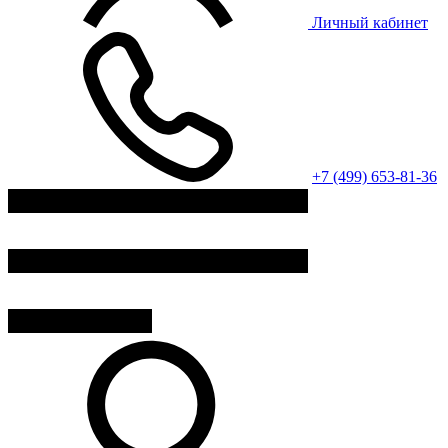
Личный кабинет
+7 (499) 653-81-36