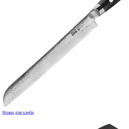
Ножи для хлеба