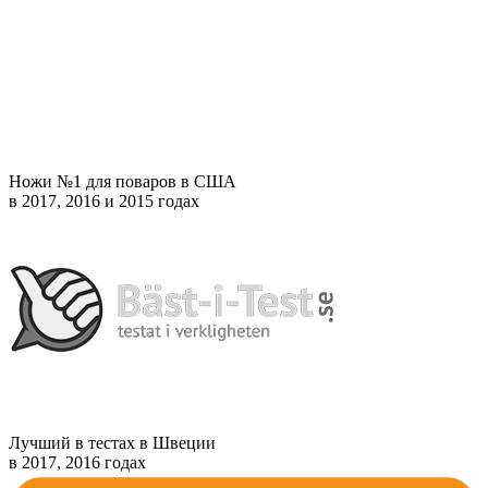
Ножи №1 для поваров в США
в 2017, 2016 и 2015 годах
Лучший в тестах в Швеции
в 2017, 2016 годах