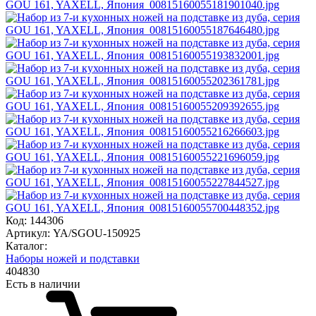
Код: 144306
Артикул: YA/SGOU-150925
Каталог:
Наборы ножей и подставки
404
830
Есть в наличии