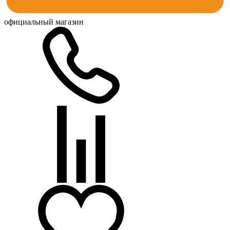
официальный магазин