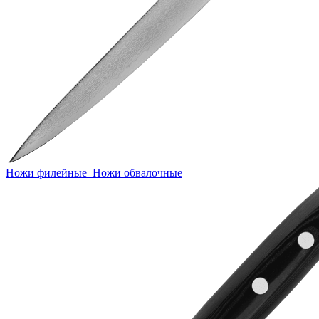
Ножи филейные
Ножи обвалочные