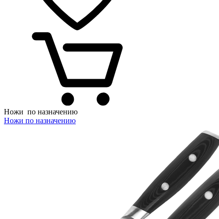
Ножи
по назначению
Ножи по назначению