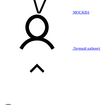
МОСКВА
Личный кабинет