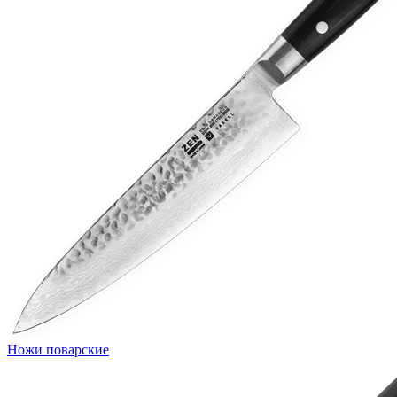
Ножи поварские