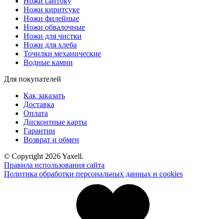
Ножи сантоку
Ножи киритсуке
Ножи филейные
Ножи обвалочные
Ножи для чистки
Ножи для хлеба
Точилки механические
Водные камни
Для покупателей
Как заказать
Доставка
Оплата
Дисконтные карты
Гарантии
Возврат и обмен
© Copyright 2026 Yaxell.
Правила использования сайта
Политика обработки персональных данных и cookies