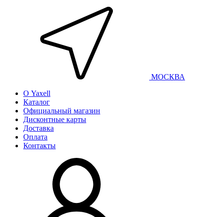
МОСКВА
О Yaxell
Каталог
Официальный магазин
Дисконтные карты
Доставка
Оплата
Контакты