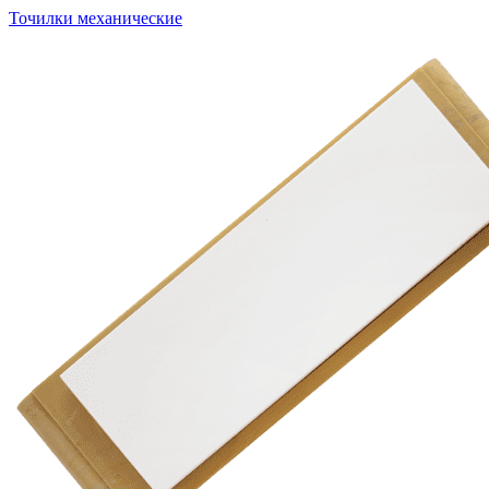
Точилки механические