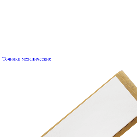
Точилки механические