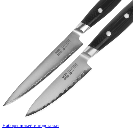
Наборы ножей и подставки