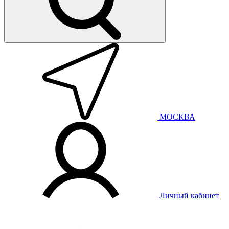
МОСКВА
Личный кабинет