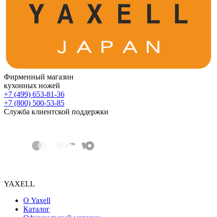
Фирменный магазин
кухонных ножей
+7 (499) 653-81-36
+7 (800) 500-53-85
Служба клиентской поддержки
YAXELL
О Yaxell
Каталог