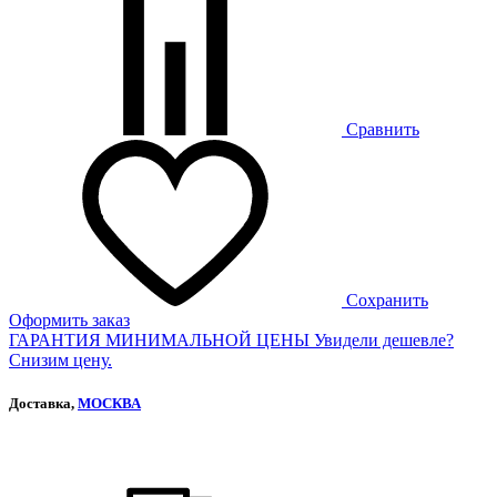
Сравнить
Сохранить
Оформить заказ
ГАРАНТИЯ МИНИМАЛЬНОЙ ЦЕНЫ
Увидели дешевле?
Снизим цену.
Доставка,
МОСКВА