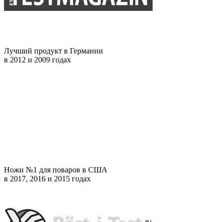
Лучший продукт в Германии
в 2012 и 2009 годах
Ножи №1 для поваров в США
в 2017, 2016 и 2015 годах