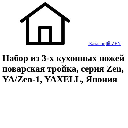
Каталог
膳 ZEN
Набор из 3-х кухонных ножей
поварская тройка, серия Zen,
YA/Zen-1, YAXELL, Япония