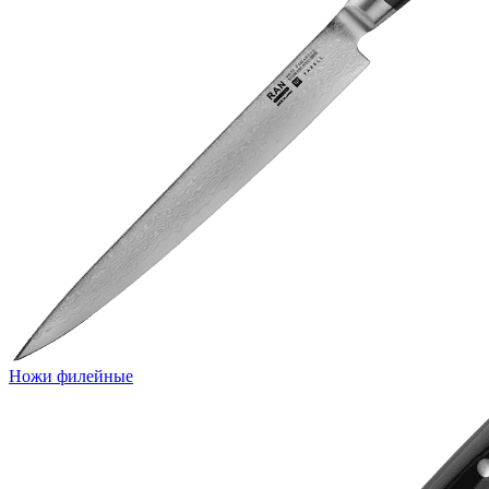
Ножи филейные