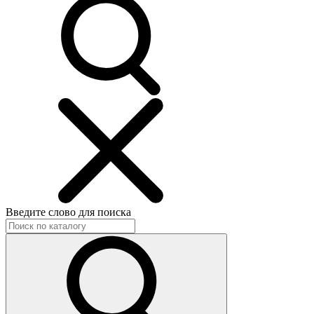
Введите слово для поиска