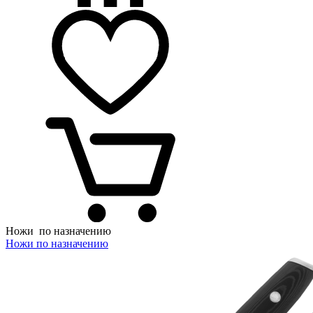
Ножи
по назначению
Ножи по назначению