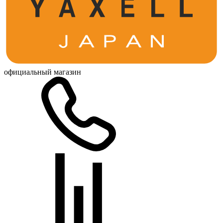
официальный магазин