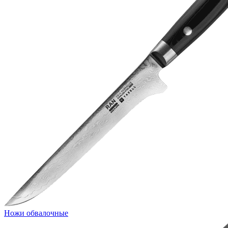
Ножи обвалочные