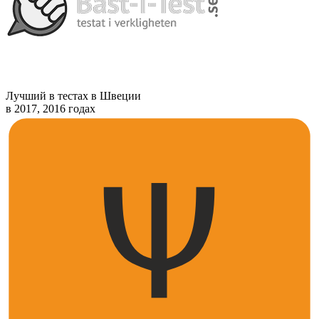
Лучший в тестах в Швеции
в 2017, 2016 годах