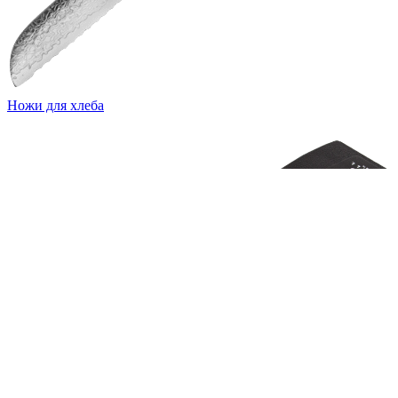
Ножи для хлеба