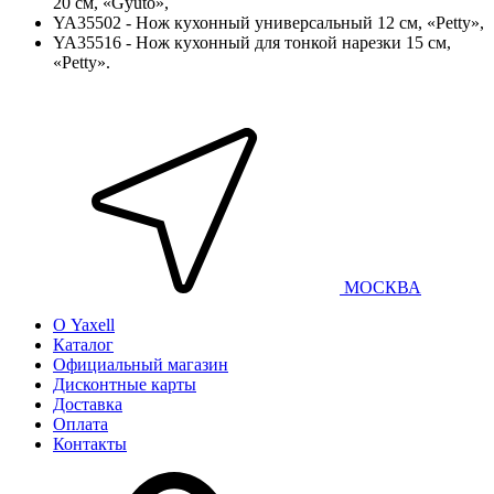
20 см, «Gyuto»,
YA35502 - Нож кухонный универсальный 12 см, «Petty»,
YA35516 - Нож кухонный для тонкой нарезки 15 см,
«Petty».
МОСКВА
О Yaxell
Каталог
Официальный магазин
Дисконтные карты
Доставка
Оплата
Контакты