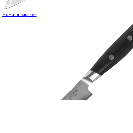
Ножи поварские