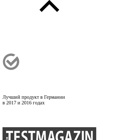
Лучший продукт в Германии
в 2017 и 2016 годах