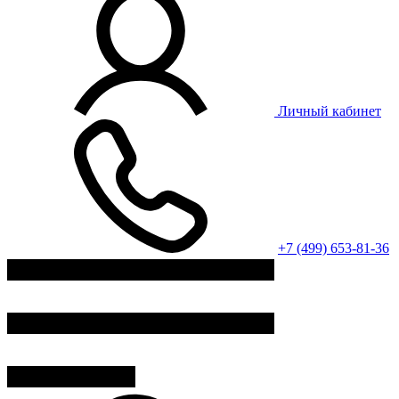
Личный кабинет
+7 (499) 653-81-36