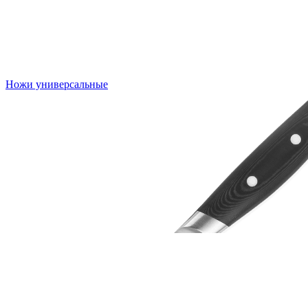
Ножи универсальные