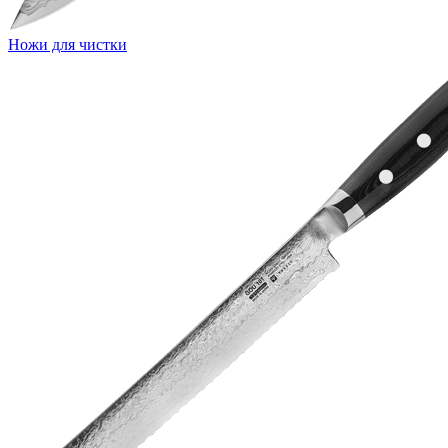
Ножи для чистки