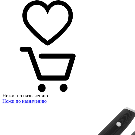
Ножи
по назначению
Ножи по назначению