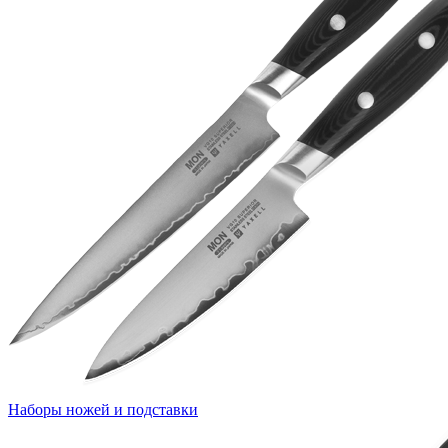
Наборы ножей и подставки