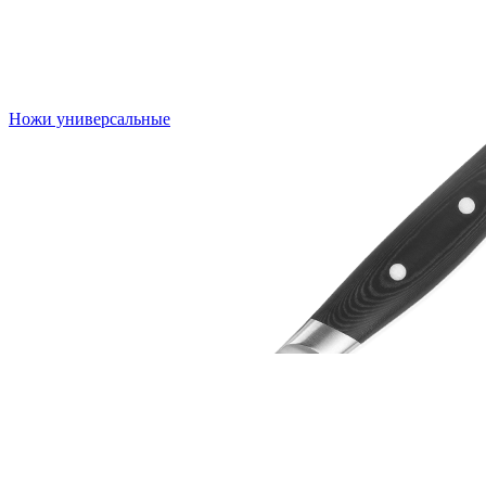
Ножи универсальные