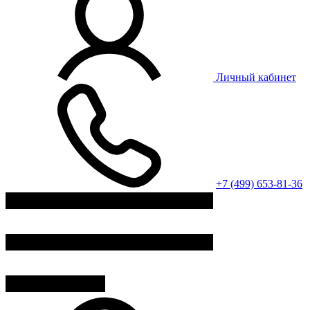
Личный кабинет
+7 (499) 653-81-36