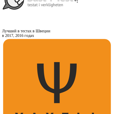
Лучший в тестах в Швеции
в 2017, 2016 годах