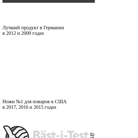
Лучший продукт в Германии
в 2012 и 2009 годах
Ножи №1 для поваров в США
в 2017, 2016 и 2015 годах