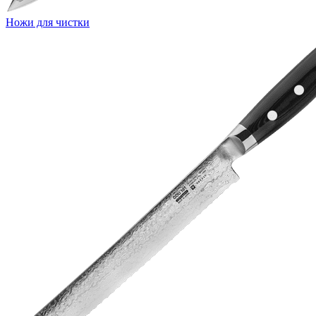
Ножи для чистки