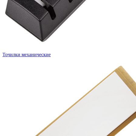
Точилки механические