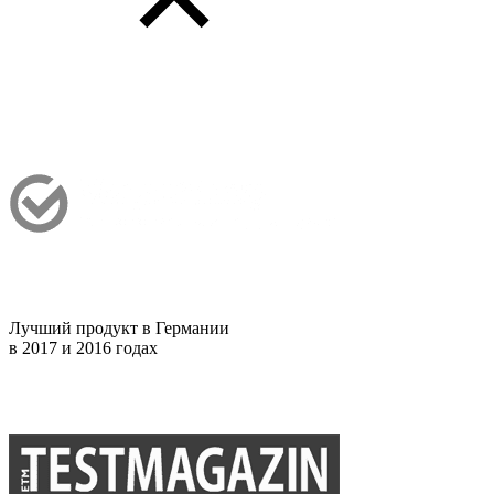
Лучший продукт в Германии
в 2017 и 2016 годах