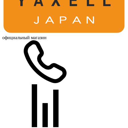
официальный магазин