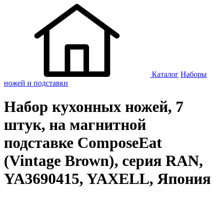
Каталог
Наборы
ножей и подставки
Набор кухонных ножей, 7
штук, на магнитной
подставке ComposeEat
(Vintage Brown), серия RAN,
YA3690415, YAXELL, Япония