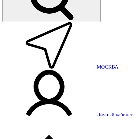
МОСКВА
Личный кабинет