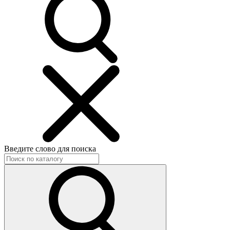
Введите слово для поиска