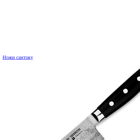
Ножи сантоку