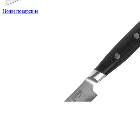
Ножи поварские