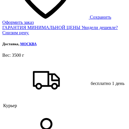
Сохранить
Оформить заказ
ГАРАНТИЯ МИНИМАЛЬНОЙ ЦЕНЫ
Увидели дешевле?
Снизим цену.
Доставка,
МОСКВА
Веc: 3500 г
бесплатно
1 день
Курьер