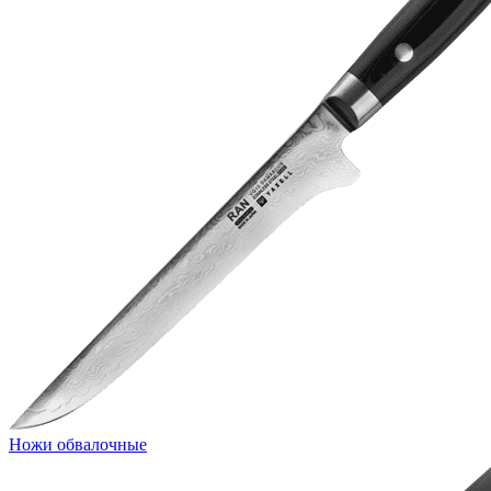
Ножи обвалочные