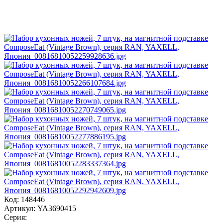
Код: 148446
Артикул: YA3690415
Серия: