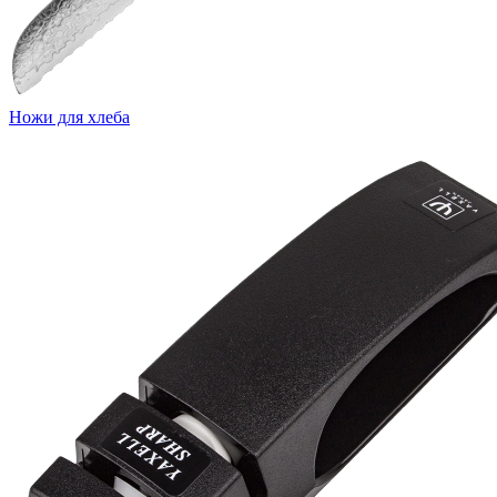
Ножи для хлеба