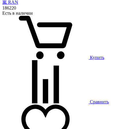
嵐 RAN
186
220
Есть в наличии
Купить
Сравнить