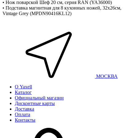
• Нож поварской Шеф 20 см, серия RAN (YA36000)
• Подставка магнитная для 8 кухонных ножей, 32х26см,
Vintage Grey (MPDN90416KL12)
МОСКВА
О Yaxell
Каталог
Официальный магазин
Дисконтные карты
Доставка
Оплата
Контакты