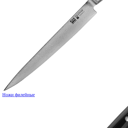
Ножи филейные