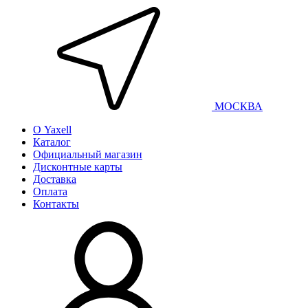
МОСКВА
О Yaxell
Каталог
Официальный магазин
Дисконтные карты
Доставка
Оплата
Контакты