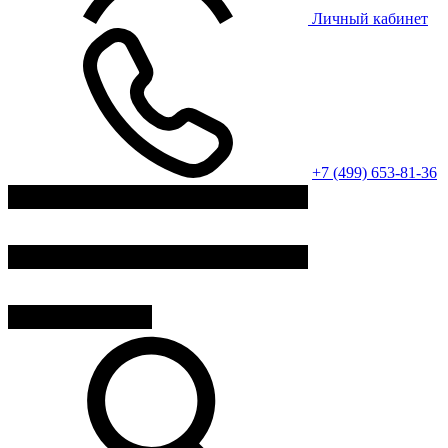
Личный кабинет
+7 (499) 653-81-36