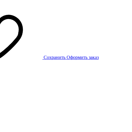
Сохранить
Оформить заказ