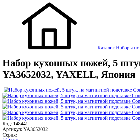
Каталог
Наборы но
Набор кухонных ножей, 5 штук
YA3652032, YAXELL, Япония
Код: 148441
Артикул: YA3652032
Серия: