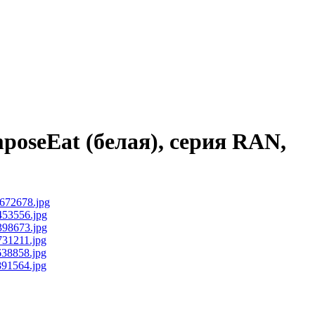
poseEat (белая), серия RAN,