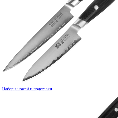
Наборы ножей и подставки