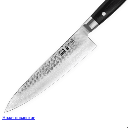
Ножи поварские