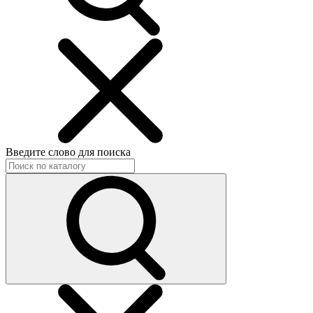
Введите слово для поиска