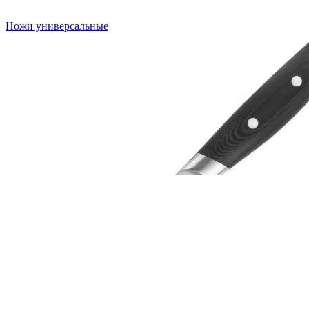
Ножи универсальные