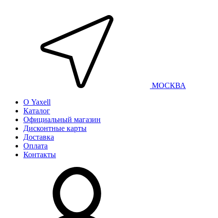
МОСКВА
О Yaxell
Каталог
Официальный магазин
Дисконтные карты
Доставка
Оплата
Контакты