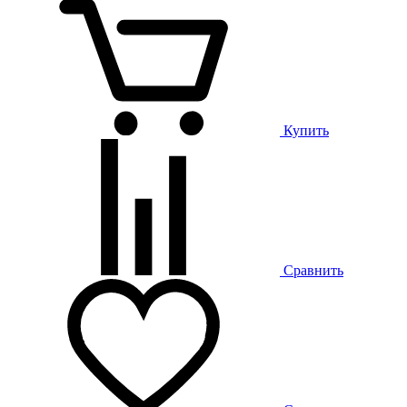
Купить
Сравнить