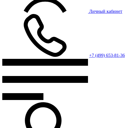
Личный кабинет
+7 (499) 653-81-36