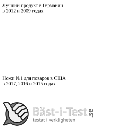
Лучший продукт в Германии
в 2012 и 2009 годах
Ножи №1 для поваров в США
в 2017, 2016 и 2015 годах