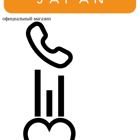
официальный магазин