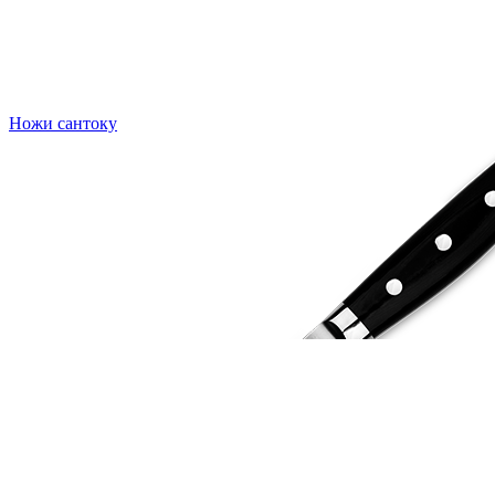
Ножи сантоку