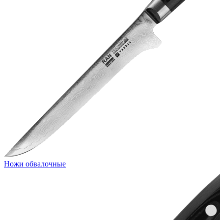
Ножи обвалочные