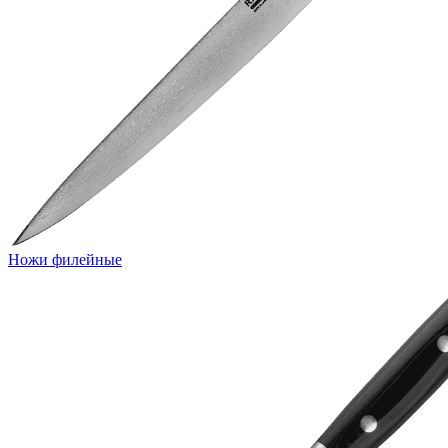
Ножи филейные