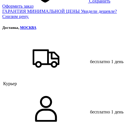
Сохранить
Оформить заказ
ГАРАНТИЯ МИНИМАЛЬНОЙ ЦЕНЫ
Увидели дешевле?
Снизим цену.
Доставка,
МОСКВА
бесплатно
1 день
Курьер
бесплатно
1 день