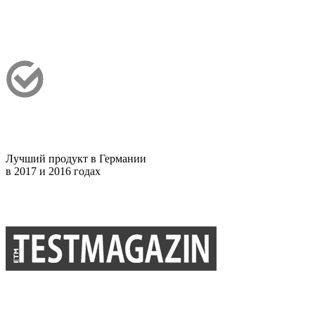
Лучший продукт в Германии
в 2017 и 2016 годах