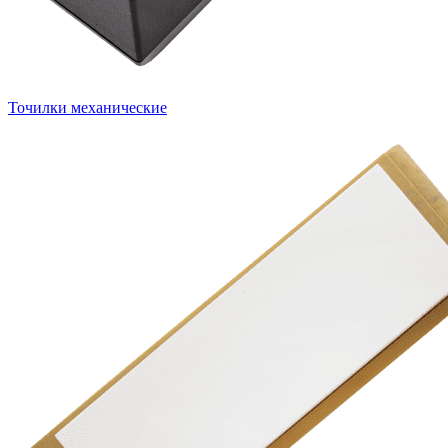
Точилки механические