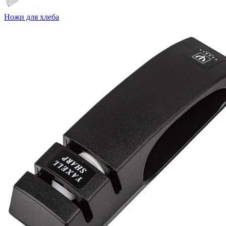
Ножи для хлеба