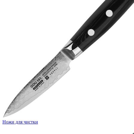
Ножи для чистки