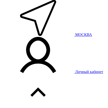
МОСКВА
Личный кабинет