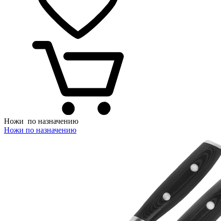
Ножи
по назначению
Ножи по назначению