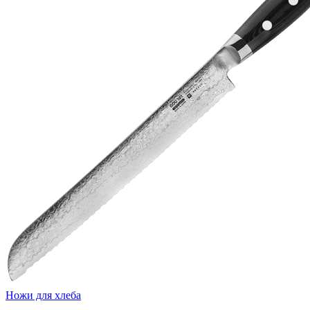
Ножи для хлеба