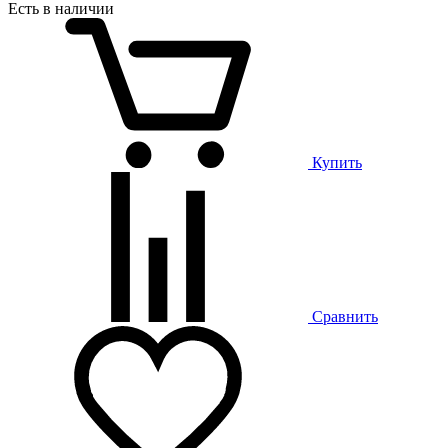
Есть в наличии
Купить
Сравнить