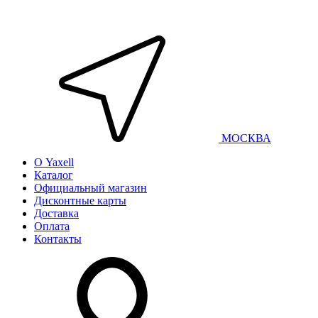
МОСКВА
О Yaxell
Каталог
Официальный магазин
Дисконтные карты
Доставка
Оплата
Контакты