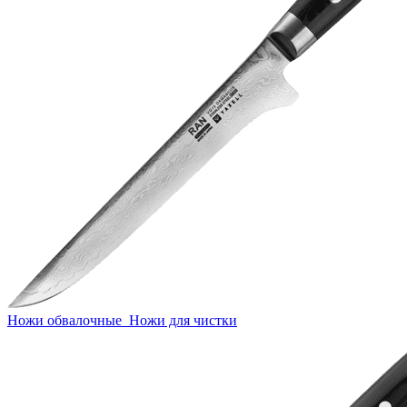
Ножи обвалочные
Ножи для чистки