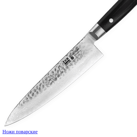
Ножи поварские