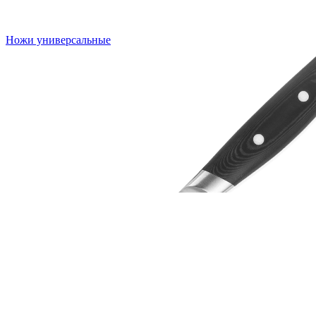
Ножи универсальные