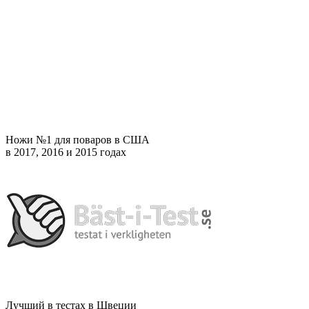
Ножи №1 для поваров в США
в 2017, 2016 и 2015 годах
Лучший в тестах в Швеции