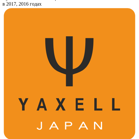
в 2017, 2016 годах