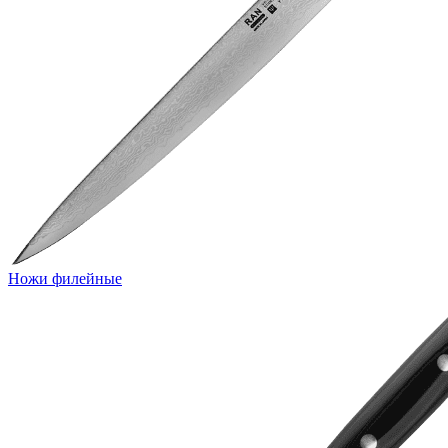
Ножи филейные