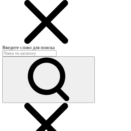
Введите слово для поиска