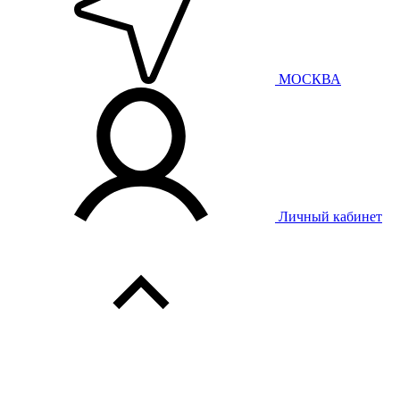
МОСКВА
Личный кабинет