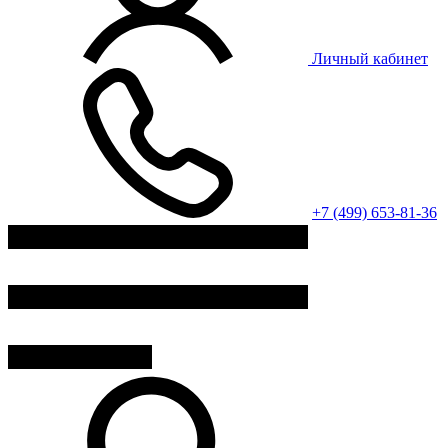
Личный кабинет
+7 (499) 653-81-36