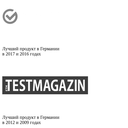
Лучший продукт в Германии
в 2017 и 2016 годах
Лучший продукт в Германии
в 2012 и 2009 годах