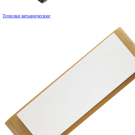
Точилки механические