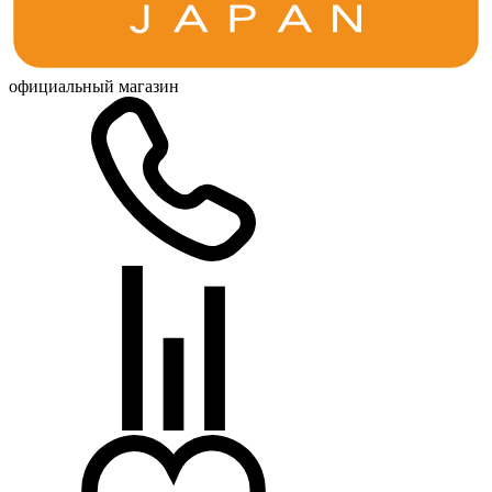
официальный магазин