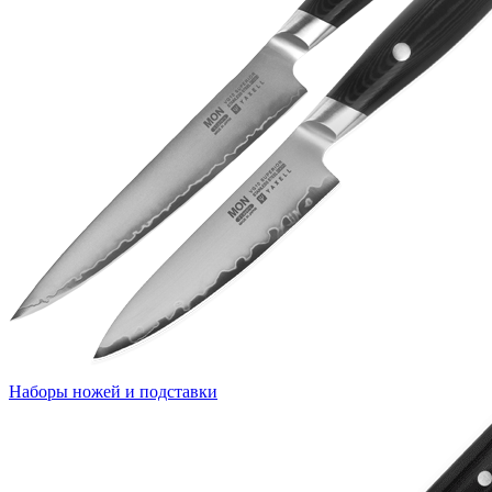
Наборы ножей и подставки