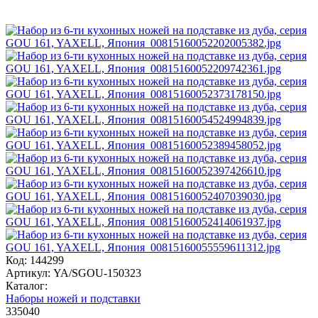
Код: 144299
Артикул: YA/SGOU-150323
Каталог:
Наборы ножей и подставки
335
040