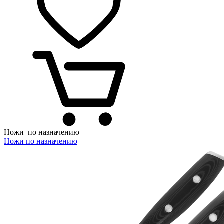
Ножи
по назначению
Ножи по назначению