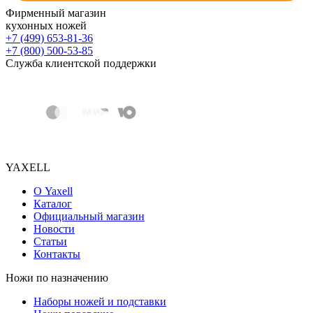
Фирменный магазин
кухонных ножей
+7 (499) 653-81-36
+7 (800) 500-53-85
Служба клиентской поддержки
YAXELL
О Yaxell
Каталог
Официальный магазин
Новости
Статьи
Контакты
Ножи по назначению
Наборы ножей и подставки