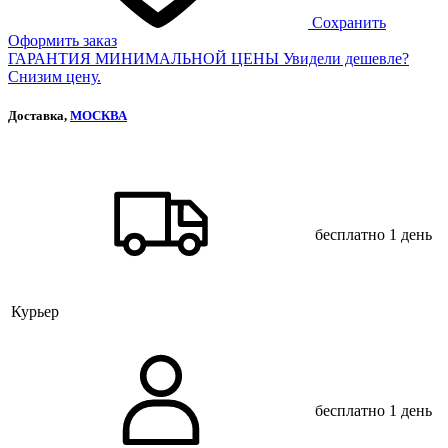
Сохранить
Оформить заказ
ГАРАНТИЯ МИНИМАЛЬНОЙ ЦЕНЫ
Увидели дешевле?
Снизим цену.
Доставка,
МОСКВА
бесплатно
1 день
Курьер
бесплатно
1 день