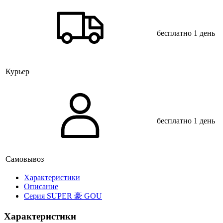
бесплатно
1 день
Курьер
бесплатно
1 день
Самовывоз
Xарактеристики
Описание
Серия SUPER 豪 GOU
Характеристики