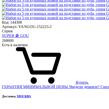
Код: 144308
Артикул: YA/SGOU-152223-2
Серия:
SUPER 豪 GOU
268
600
Есть в наличии
Купить
ГАРАНТИЯ МИНИМАЛЬНОЙ ЦЕНЫ
Увидели дешевле? Сниз
Доставка,
МОСКВА