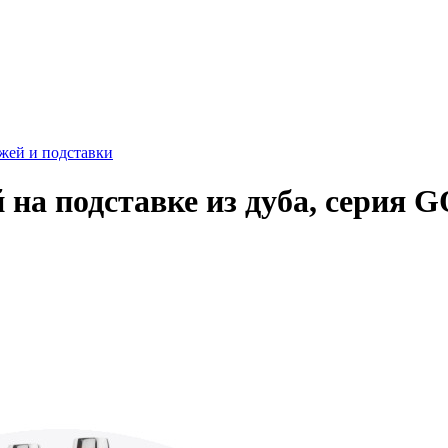
жей и подставки
 на подставке из дуба, серия 