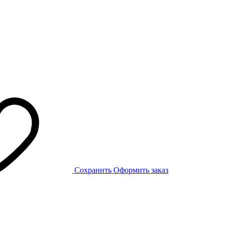
Сохранить
Оформить заказ