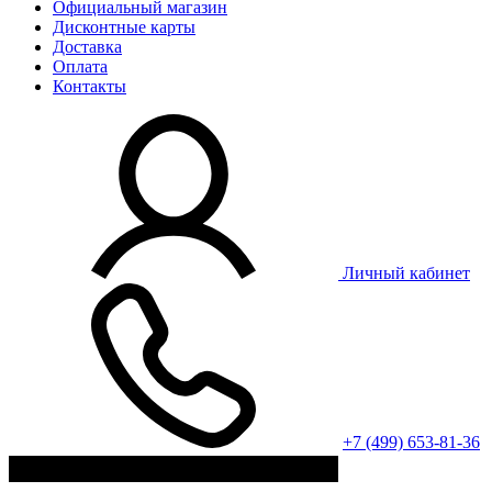
Официальный магазин
Дисконтные карты
Доставка
Оплата
Контакты
Личный кабинет
+7 (499) 653-81-36