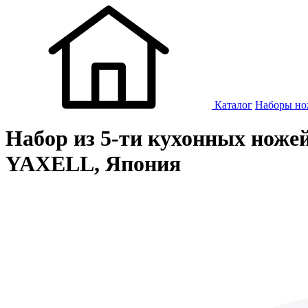
Каталог
Наборы но
Набор из 5-ти кухонных ножей
YAXELL, Япония