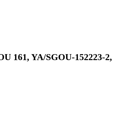
GOU 161, YA/SGOU-152223-2,